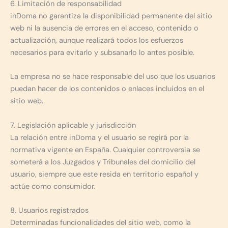
6. Limitación de responsabilidad
inDoma no garantiza la disponibilidad permanente del sitio
web ni la ausencia de errores en el acceso, contenido o
actualización, aunque realizará todos los esfuerzos
necesarios para evitarlo y subsanarlo lo antes posible.
La empresa no se hace responsable del uso que los usuarios
puedan hacer de los contenidos o enlaces incluidos en el
sitio web.
7. Legislación aplicable y jurisdicción
La relación entre inDoma y el usuario se regirá por la
normativa vigente en España. Cualquier controversia se
someterá a los Juzgados y Tribunales del domicilio del
usuario, siempre que este resida en territorio español y
actúe como consumidor.
8. Usuarios registrados
Determinadas funcionalidades del sitio web, como la