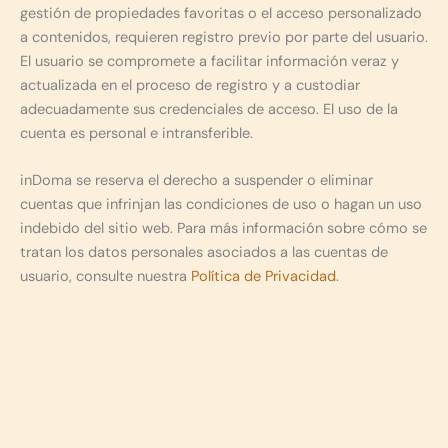
gestión de propiedades favoritas o el acceso personalizado
a contenidos, requieren registro previo por parte del usuario.
El usuario se compromete a facilitar información veraz y
actualizada en el proceso de registro y a custodiar
adecuadamente sus credenciales de acceso. El uso de la
cuenta es personal e intransferible.
inDoma se reserva el derecho a suspender o eliminar
cuentas que infrinjan las condiciones de uso o hagan un uso
indebido del sitio web. Para más información sobre cómo se
tratan los datos personales asociados a las cuentas de
usuario, consulte nuestra
Política de Privacidad
.