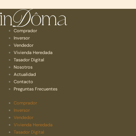
Comprador
Inversor
Vendedor
Vivienda Heredada
Tasador Digital
Nosotros
Actualidad
Contacto
Preguntas Frecuentes
Comprador
Inversor
Vendedor
Vivienda Heredada
Tasador Digital