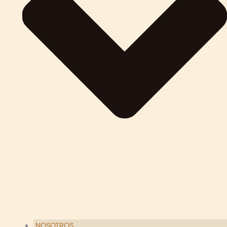
NOSOTROS