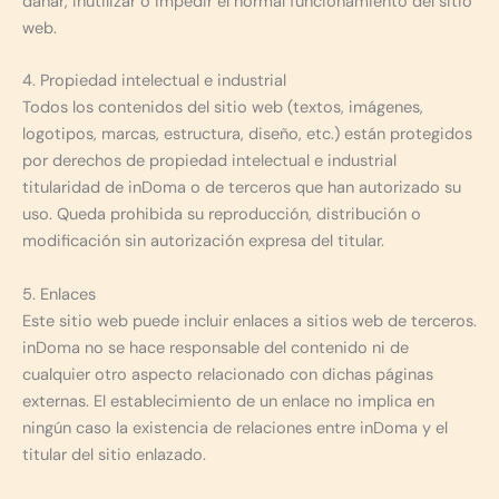
dañar, inutilizar o impedir el normal funcionamiento del sitio
web.
4. Propiedad intelectual e industrial
Todos los contenidos del sitio web (textos, imágenes,
logotipos, marcas, estructura, diseño, etc.) están protegidos
por derechos de propiedad intelectual e industrial
titularidad de inDoma o de terceros que han autorizado su
uso. Queda prohibida su reproducción, distribución o
modificación sin autorización expresa del titular.
5. Enlaces
Este sitio web puede incluir enlaces a sitios web de terceros.
inDoma no se hace responsable del contenido ni de
cualquier otro aspecto relacionado con dichas páginas
externas. El establecimiento de un enlace no implica en
ningún caso la existencia de relaciones entre inDoma y el
titular del sitio enlazado.