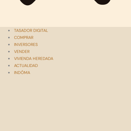
TASADOR DIGITAL
COMPRAR
INVERSORES
VENDER
VIVIENDA HEREDADA
ACTUALIDAD
INDÔMA