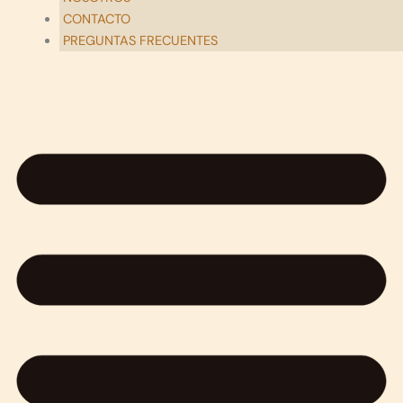
CONTACTO
PREGUNTAS FRECUENTES