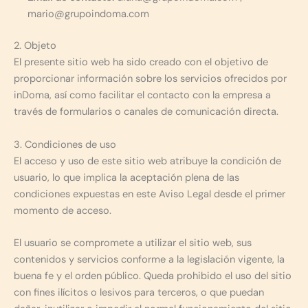
mario@grupoindoma.com
2. Objeto
El presente sitio web ha sido creado con el objetivo de
proporcionar información sobre los servicios ofrecidos por
inDoma, así como facilitar el contacto con la empresa a
través de formularios o canales de comunicación directa.
3. Condiciones de uso
El acceso y uso de este sitio web atribuye la condición de
usuario, lo que implica la aceptación plena de las
condiciones expuestas en este Aviso Legal desde el primer
momento de acceso.
El usuario se compromete a utilizar el sitio web, sus
contenidos y servicios conforme a la legislación vigente, la
buena fe y el orden público. Queda prohibido el uso del sitio
con fines ilícitos o lesivos para terceros, o que puedan