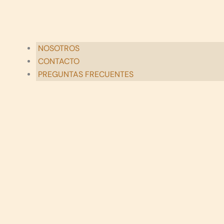
NOSOTROS
CONTACTO
PREGUNTAS FRECUENTES