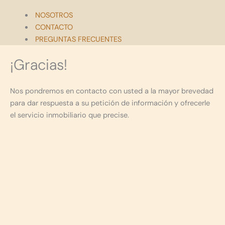
NOSOTROS
CONTACTO
PREGUNTAS FRECUENTES
¡Gracias!
Nos pondremos en contacto con usted a la mayor brevedad
para dar respuesta a su petición de información y ofrecerle
el servicio inmobiliario que precise.