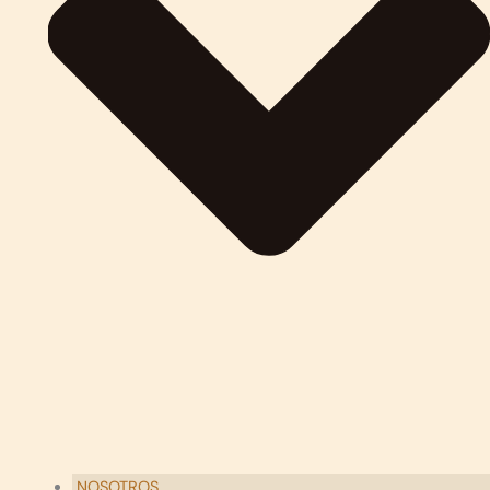
NOSOTROS