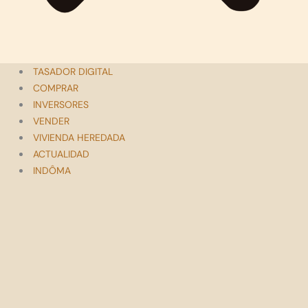
TASADOR DIGITAL
COMPRAR
INVERSORES
VENDER
VIVIENDA HEREDADA
ACTUALIDAD
INDÔMA