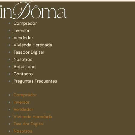
Comprador
Inversor
Vendedor
Vivienda Heredada
Tasador Digital
Nosotros
Actualidad
Contacto
Preguntas Frecuentes
Comprador
Inversor
Vendedor
Vivienda Heredada
Tasador Digital
Nosotros