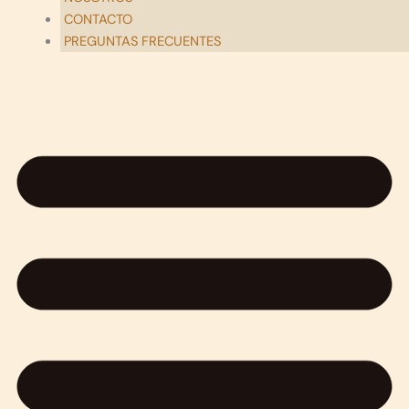
CONTACTO
PREGUNTAS FRECUENTES